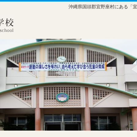
沖縄県国頭郡宜野座村にある「