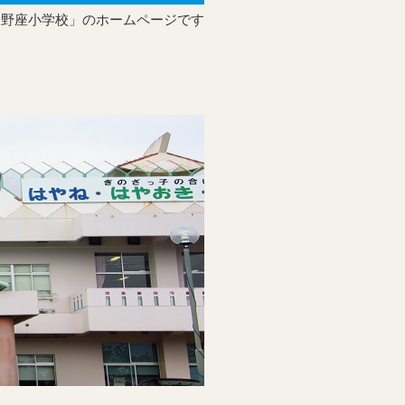
宜野座小学校」のホームページです