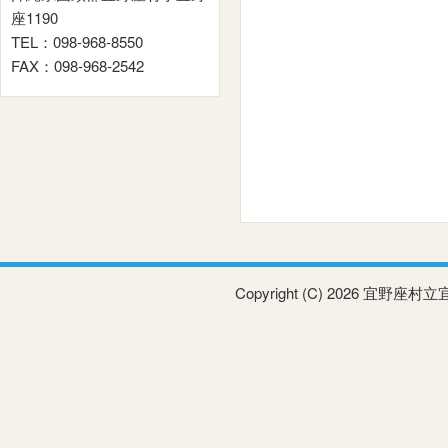
座1190
TEL：098-968-8550
FAX：098-968-2542
Copyright (C) 2026 宜野座村立宜