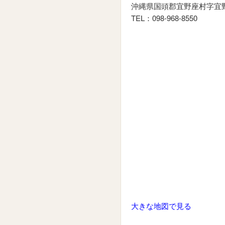
沖縄県国頭郡宜野座村字宜野
TEL：098-968-8550
大きな地図で見る