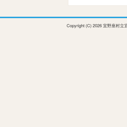
Copyright (C) 2026 宜野座村立宜