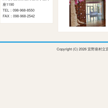
座1190
TEL：098-968-8550
FAX：098-968-2542
Copyright (C) 2026 宜野座村立宜