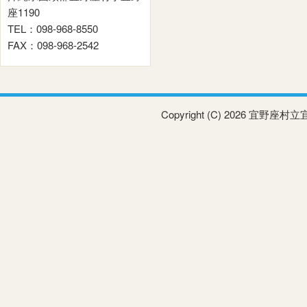
座1190
TEL：098-968-8550
FAX：098-968-2542
Copyright (C) 2026 宜野座村立宜