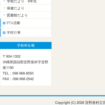
学校だより 6年生
保健だより
図書館だより
〒904-1302
沖縄県国頭郡宜野座村字宜野
座1190
TEL：098-968-8550
FAX：098-968-2542
Copyright (C) 2026 宜野座村立宜