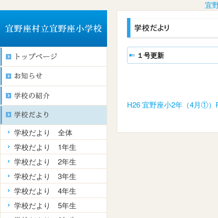
宜
１号更新
H26 宜野座小2年（4月①）
学校だより 全体
学校だより 1年生
学校だより 2年生
学校だより 3年生
学校だより 4年生
学校だより 5年生