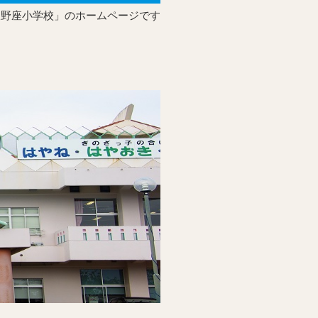
宜野座小学校」のホームページです