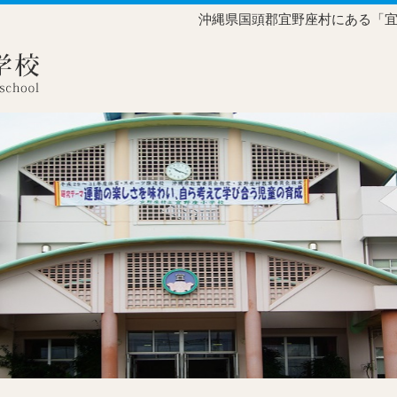
沖縄県国頭郡宜野座村にある「