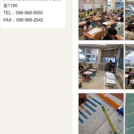
座1190
TEL：098-968-8550
FAX：098-968-2542