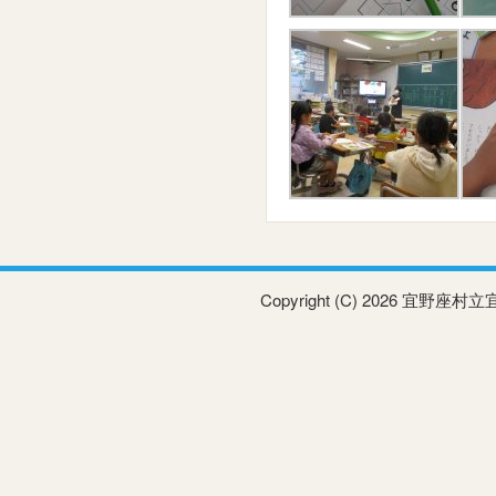
Copyright (C) 2026 宜野座村立宜