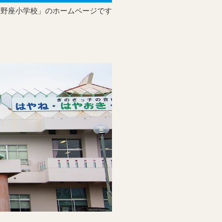
宜野座小学校」のホームページです