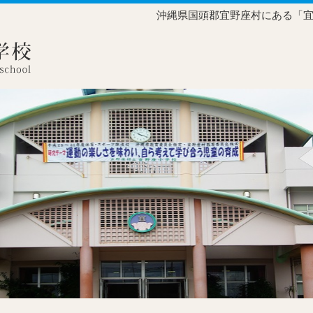
沖縄県国頭郡宜野座村にある「