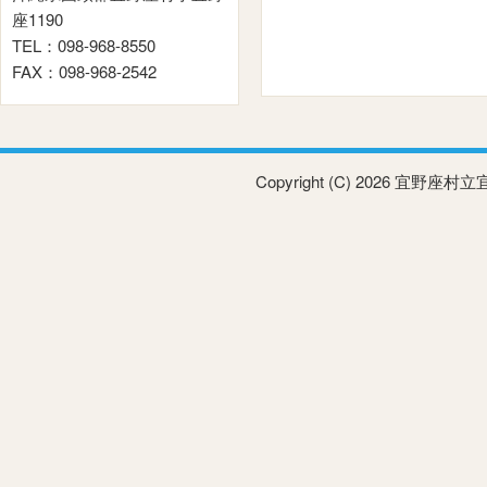
座1190
TEL：098-968-8550
FAX：098-968-2542
Copyright (C) 2026 宜野座村立宜