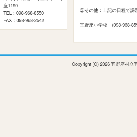
座1190
③その他：上記の日程で課
TEL：098-968-8550
FAX：098-968-2542
宜野座小学校 (098-968-85
Copyright (C) 2026 宜野座村立宜