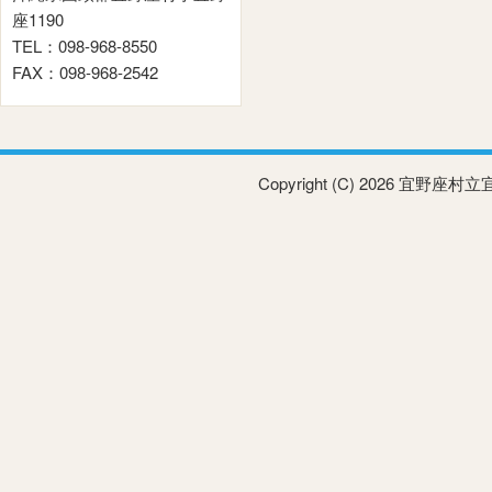
座1190
TEL：098-968-8550
FAX：098-968-2542
Copyright (C) 2026 宜野座村立宜