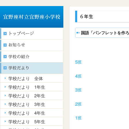
国語「パンフレットを作ろ
5班
4班
学校だより 全体
学校だより 1年生
3班
学校だより 2年生
2班
学校だより 3年生
学校だより 4年生
1班
学校だより 5年生