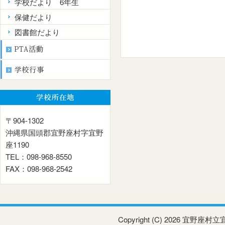
学校だより 6年生
保健だより
図書館だより
〒904-1302
沖縄県国頭郡宜野座村字宜野
座1190
TEL：098-968-8550
FAX：098-968-2542
Copyright (C) 2026 宜野座村立宜