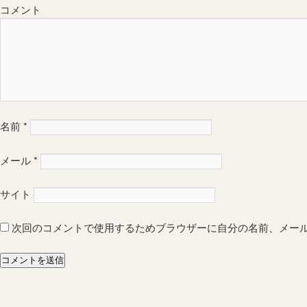
コメント
名前
*
メール
*
サイト
次回のコメントで使用するためブラウザーに自分の名前、メー