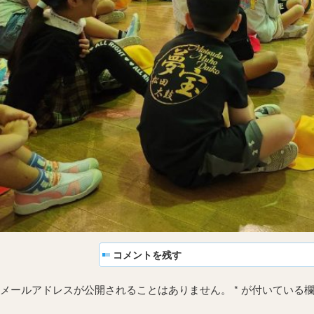
コメントを残す
メールアドレスが公開されることはありません。
*
が付いている欄