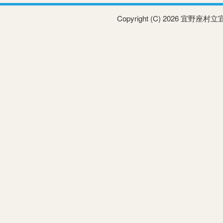
Copyright (C) 2026 宜野座村立宜