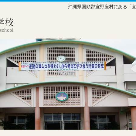
沖縄県国頭郡宜野座村にある「