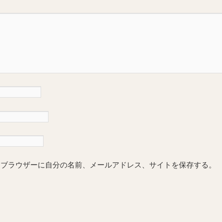
めブラウザーに自分の名前、メールアドレス、サイトを保存する。