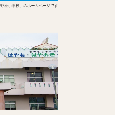
宜野座小学校」のホームページです