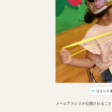
コメント
メールアドレスが公開されること