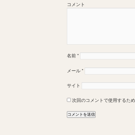
コメント
名前
*
メール
*
サイト
次回のコメントで使用するた