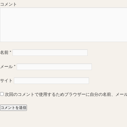
コメント
名前
*
メール
*
サイト
次回のコメントで使用するためブラウザーに自分の名前、メー