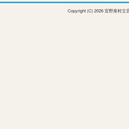
Copyright (C) 2026 宜野座村立宜