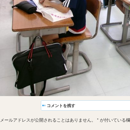
コメントを残す
メールアドレスが公開されることはありません。
*
が付いている欄