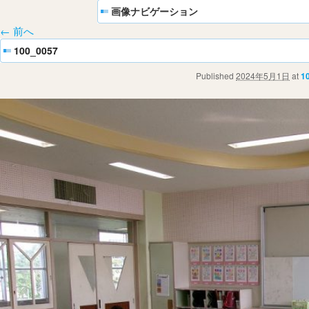
画像ナビゲーション
← 前へ
100_0057
Published
2024年5月1日
at
1