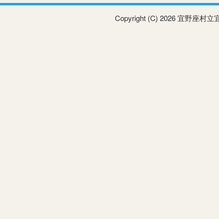
Copyright (C) 2026 宜野座村立宜