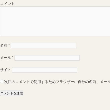
コメント
名前
*
メール
*
サイト
次回のコメントで使用するためブラウザーに自分の名前、メー