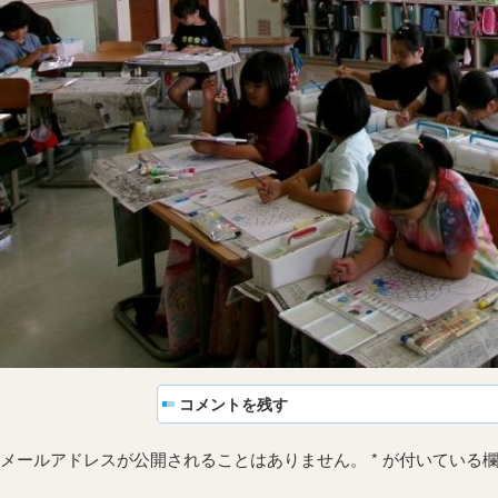
コメントを残す
メールアドレスが公開されることはありません。
*
が付いている欄