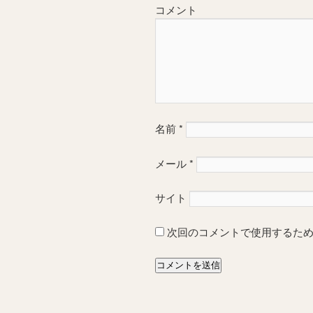
コメント
名前
*
メール
*
サイト
次回のコメントで使用するた