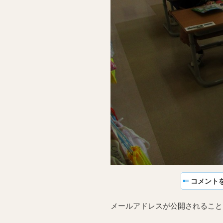
コメント
メールアドレスが公開されること