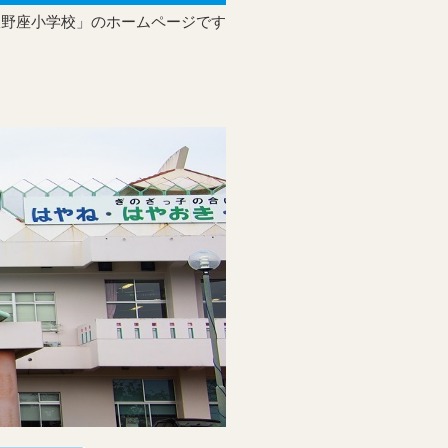
宜野座小学校」のホームページです