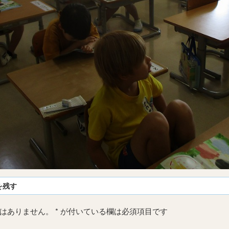
を残す
はありません。
*
が付いている欄は必須項目です