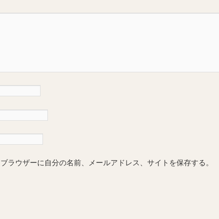
めブラウザーに自分の名前、メールアドレス、サイトを保存する。