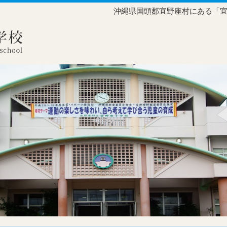
沖縄県国頭郡宜野座村にある「