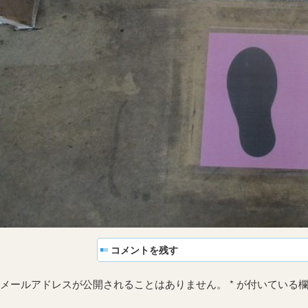
コメントを残す
メールアドレスが公開されることはありません。
*
が付いている欄