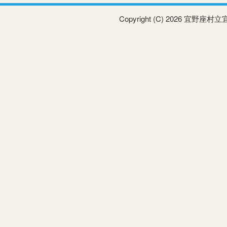
Copyright (C) 2026 宜野座村立宜