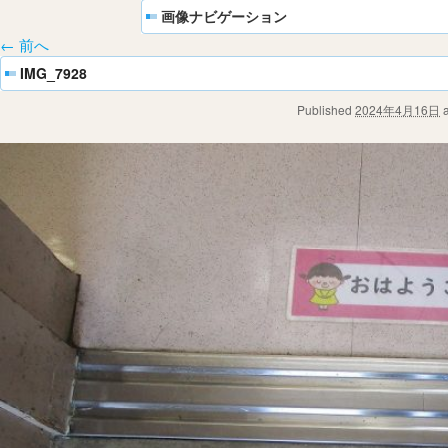
画像ナビゲーション
← 前へ
IMG_7928
Published
2024年4月16日
a