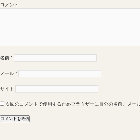
コメント
名前
*
メール
*
サイト
次回のコメントで使用するためブラウザーに自分の名前、メー