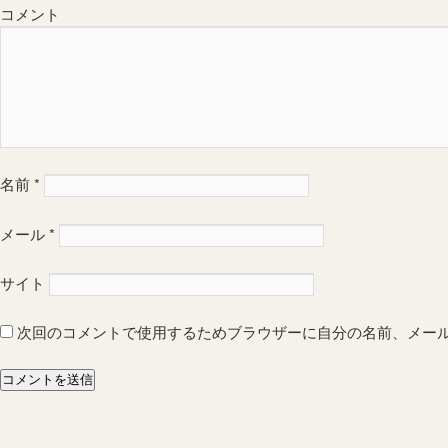
コメント
名前
*
メール
*
サイト
次回のコメントで使用するためブラウザーに自分の名前、メー