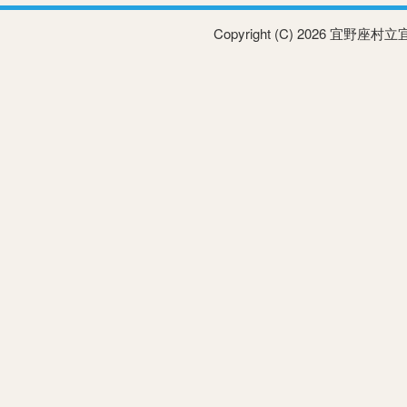
Copyright (C) 2026 宜野座村立宜