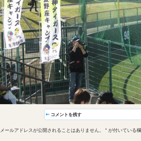
コメントを残す
メールアドレスが公開されることはありません。
*
が付いている欄