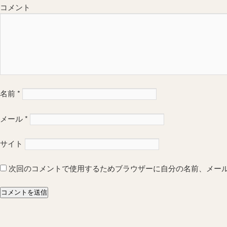
コメント
名前
*
メール
*
サイト
次回のコメントで使用するためブラウザーに自分の名前、メー