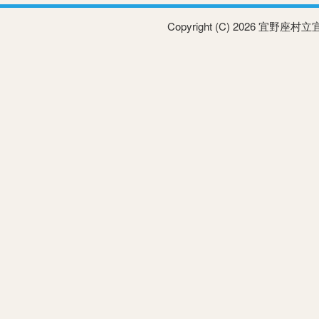
Copyright (C) 2026 宜野座村立宜