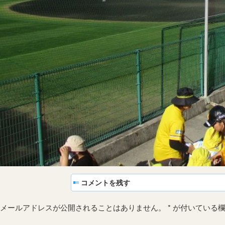
コメントを残す
メールアドレスが公開されることはありません。
*
が付いている欄