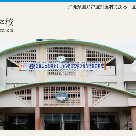
沖縄県国頭郡宜野座村にある「