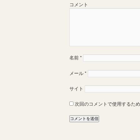
コメント
名前
*
メール
*
サイト
次回のコメントで使用するた