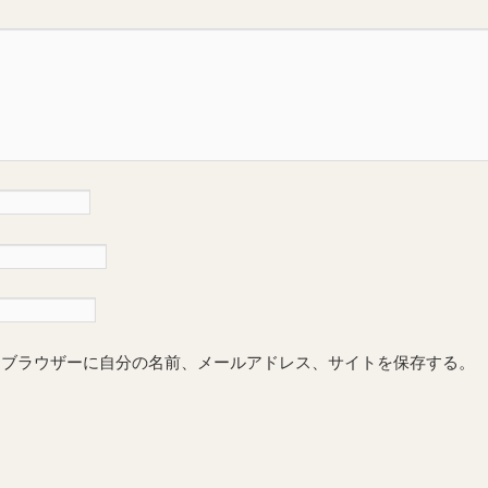
めブラウザーに自分の名前、メールアドレス、サイトを保存する。