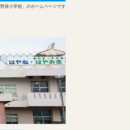
宜野座小学校」のホームページです