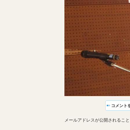
コメント
メールアドレスが公開されること