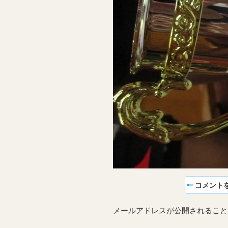
コメント
メールアドレスが公開されること