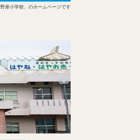
宜野座小学校」のホームページです