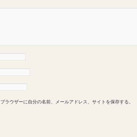
めブラウザーに自分の名前、メールアドレス、サイトを保存する。