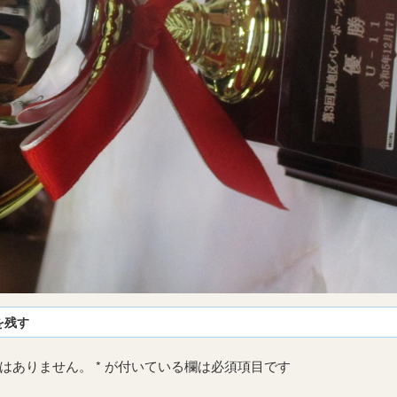
を残す
はありません。
*
が付いている欄は必須項目です