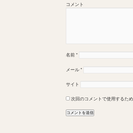
コメント
名前
*
メール
*
サイト
次回のコメントで使用するた