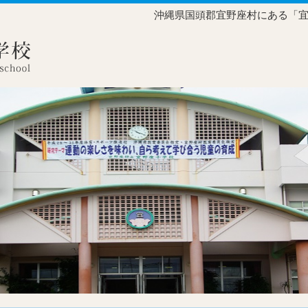
沖縄県国頭郡宜野座村にある「