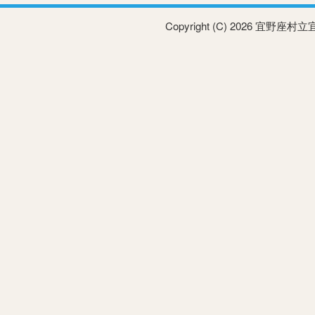
Copyright (C) 2026 宜野座村立宜