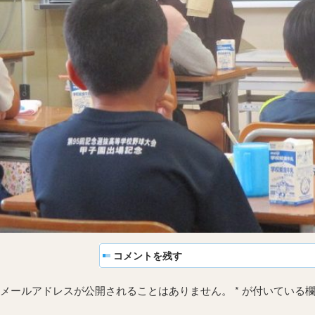
コメントを残す
メールアドレスが公開されることはありません。
*
が付いている欄