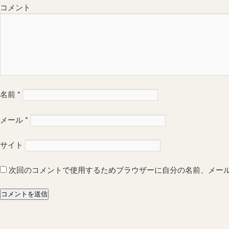
コメント
名前
*
メール
*
サイト
次回のコメントで使用するためブラウザーに自分の名前、メー