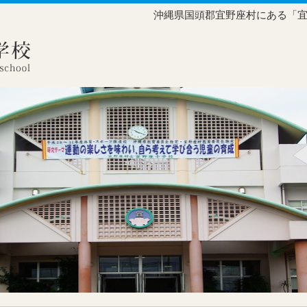
沖縄県国頭郡宜野座村にある「