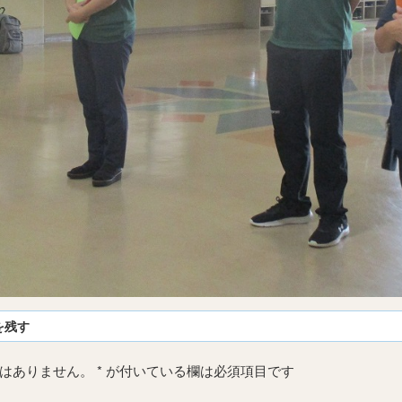
を残す
はありません。
*
が付いている欄は必須項目です