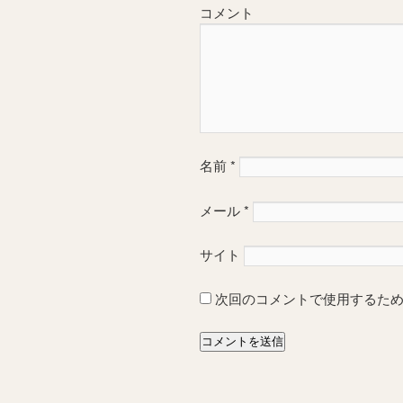
コメント
名前
*
メール
*
サイト
次回のコメントで使用するた