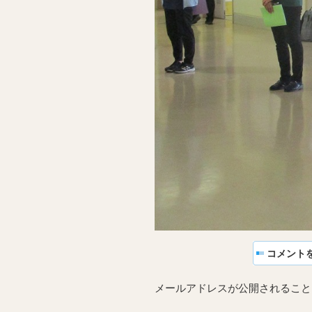
コメント
メールアドレスが公開されること