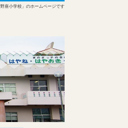
宜野座小学校」のホームページです