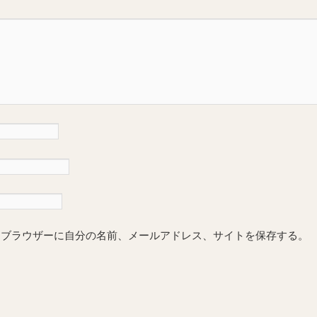
めブラウザーに自分の名前、メールアドレス、サイトを保存する。