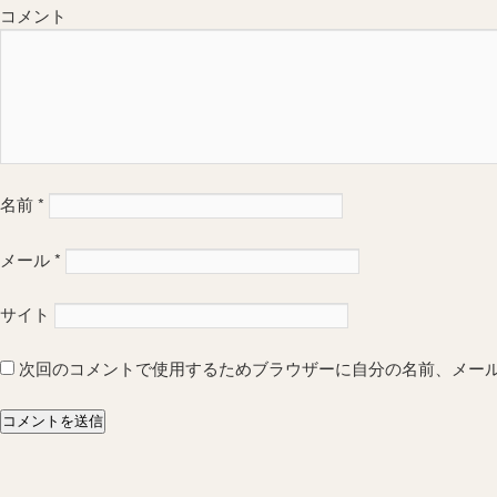
コメント
名前
*
メール
*
サイト
次回のコメントで使用するためブラウザーに自分の名前、メー