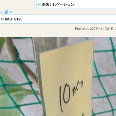
画像ナビゲーション
← 前へ
IMG_6128
Published
2023年11月24日
a