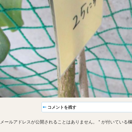
コメントを残す
メールアドレスが公開されることはありません。
*
が付いている欄