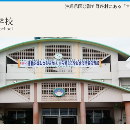
沖縄県国頭郡宜野座村にある「