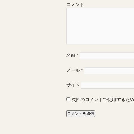
コメント
名前
*
メール
*
サイト
次回のコメントで使用するた