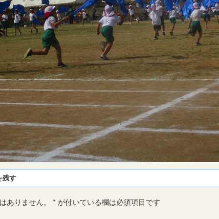
を残す
はありません。
*
が付いている欄は必須項目です