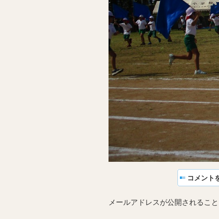
コメント
メールアドレスが公開されること