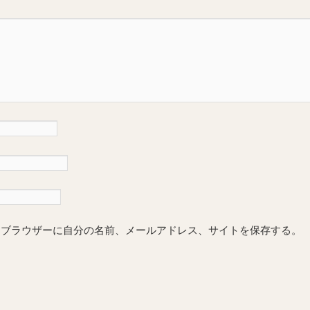
めブラウザーに自分の名前、メールアドレス、サイトを保存する。