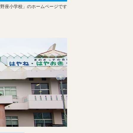
宜野座小学校」のホームページです