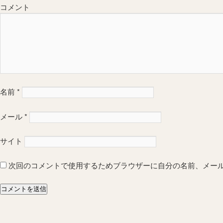
コメント
名前
*
メール
*
サイト
次回のコメントで使用するためブラウザーに自分の名前、メー