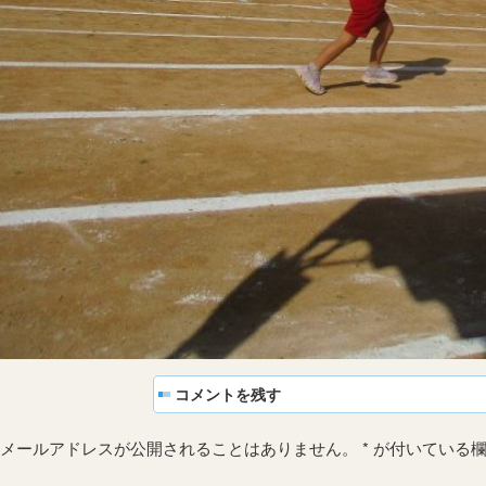
コメントを残す
メールアドレスが公開されることはありません。
*
が付いている欄