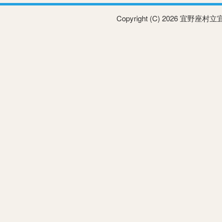
Copyright (C) 2026 宜野座村立宜