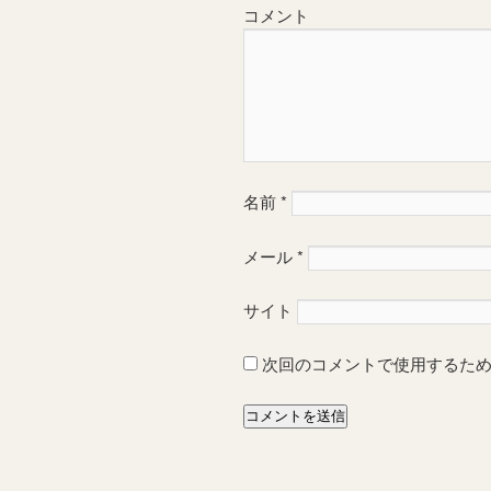
コメント
名前
*
メール
*
サイト
次回のコメントで使用するた