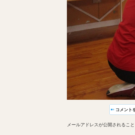
コメント
メールアドレスが公開されること