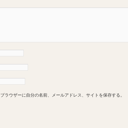
めブラウザーに自分の名前、メールアドレス、サイトを保存する。