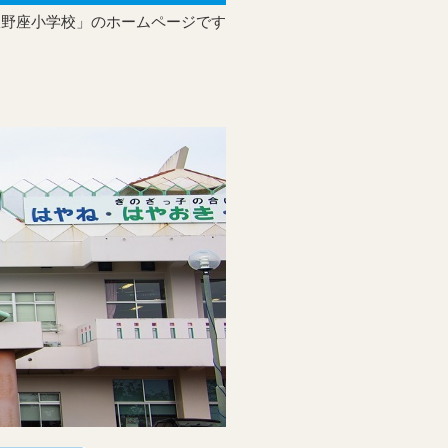
宜野座小学校」のホームページです