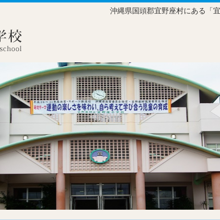
沖縄県国頭郡宜野座村にある「