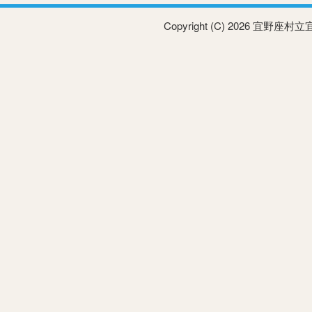
Copyright (C) 2026 宜野座村立宜