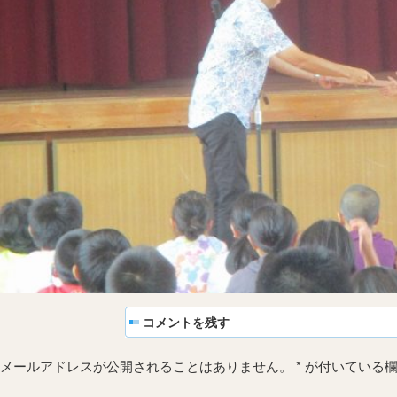
コメントを残す
メールアドレスが公開されることはありません。
*
が付いている欄