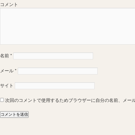
コメント
名前
*
メール
*
サイト
次回のコメントで使用するためブラウザーに自分の名前、メー