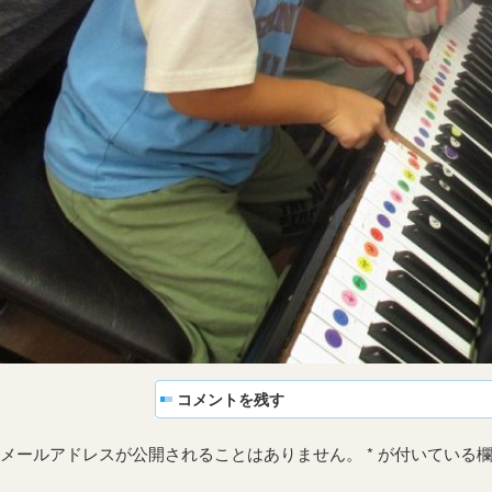
コメントを残す
メールアドレスが公開されることはありません。
*
が付いている欄