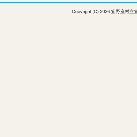
Copyright (C) 2026 宜野座村立宜