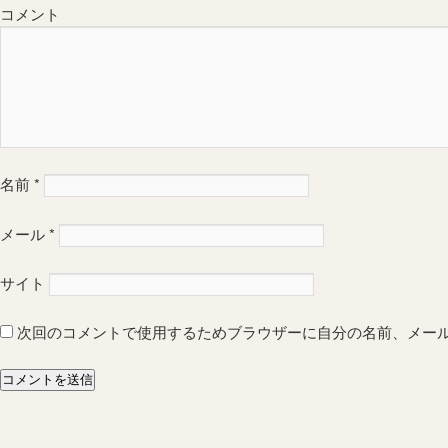
コメント
名前
*
メール
*
サイト
次回のコメントで使用するためブラウザーに自分の名前、メー