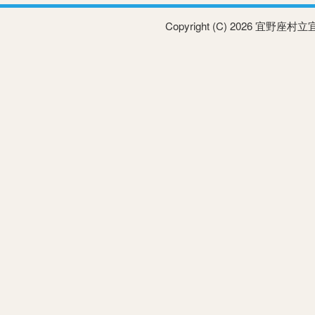
Copyright (C) 2026 宜野座村立宜