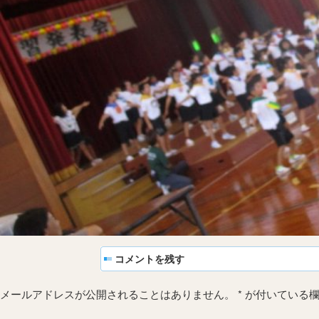
コメントを残す
メールアドレスが公開されることはありません。
*
が付いている欄