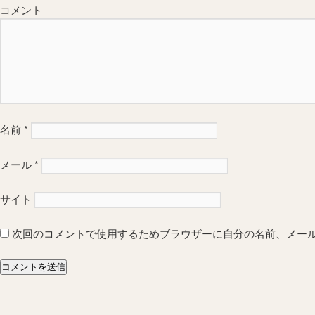
コメント
名前
*
メール
*
サイト
次回のコメントで使用するためブラウザーに自分の名前、メー