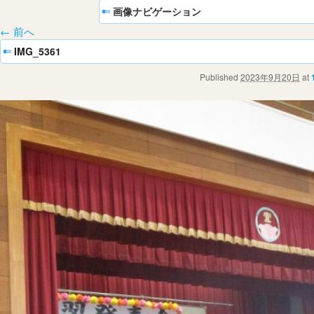
画像ナビゲーション
← 前へ
IMG_5361
Published
2023年9月20日
at