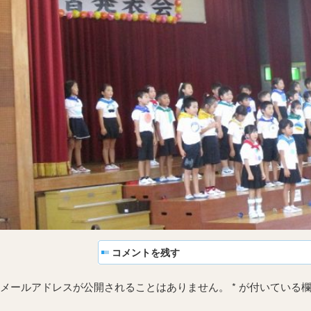
コメントを残す
メールアドレスが公開されることはありません。
*
が付いている欄