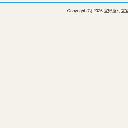
Copyright (C) 2026 宜野座村立宜