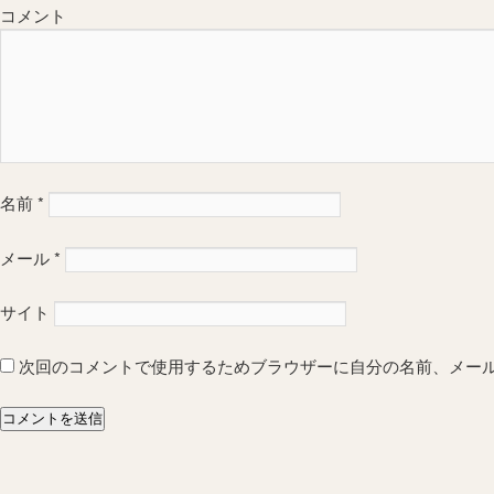
コメント
名前
*
メール
*
サイト
次回のコメントで使用するためブラウザーに自分の名前、メー