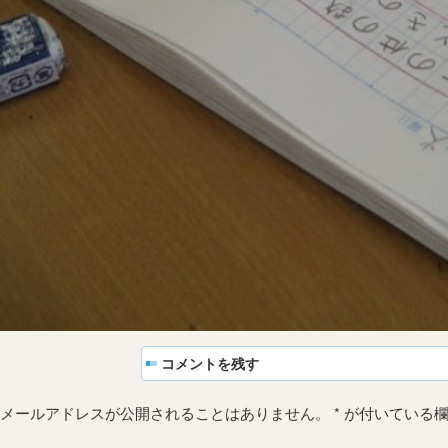
コメントを残す
メールアドレスが公開されることはありません。
*
が付いている欄