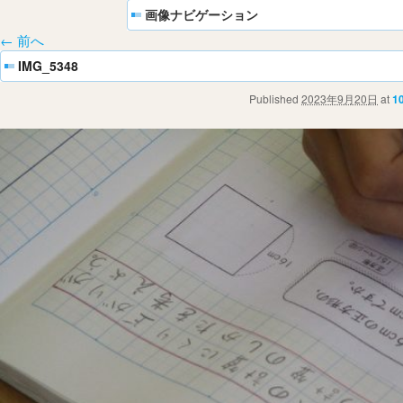
画像ナビゲーション
← 前へ
IMG_5348
Published
2023年9月20日
at
1