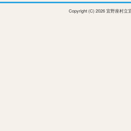
Copyright (C) 2026 宜野座村立宜