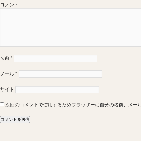
コメント
名前
*
メール
*
サイト
次回のコメントで使用するためブラウザーに自分の名前、メー