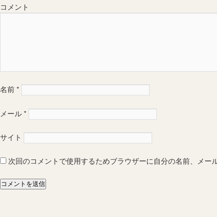
コメント
名前
*
メール
*
サイト
次回のコメントで使用するためブラウザーに自分の名前、メー