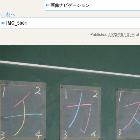
画像ナビゲーション
← 前へ
IMG_5081
Published
2023年8月31日
at