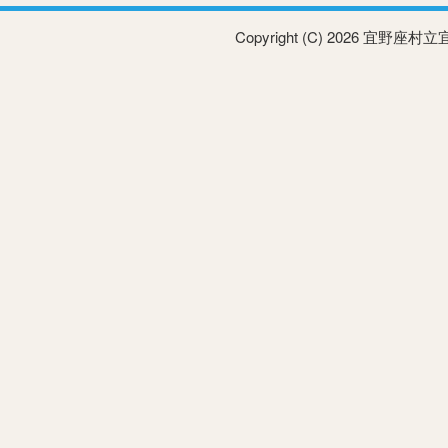
Copyright (C) 2026 宜野座村立宜