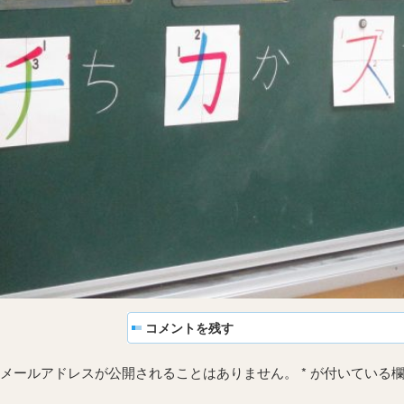
コメントを残す
メールアドレスが公開されることはありません。
*
が付いている欄