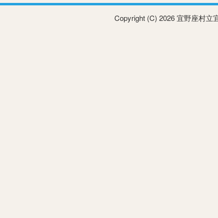
Copyright (C) 2026 宜野座村立宜