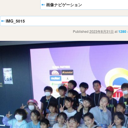
画像ナビゲーション
IMG_5015
Published
2023年8月31日
at
1280 