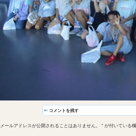
コメントを残す
メールアドレスが公開されることはありません。
*
が付いている欄