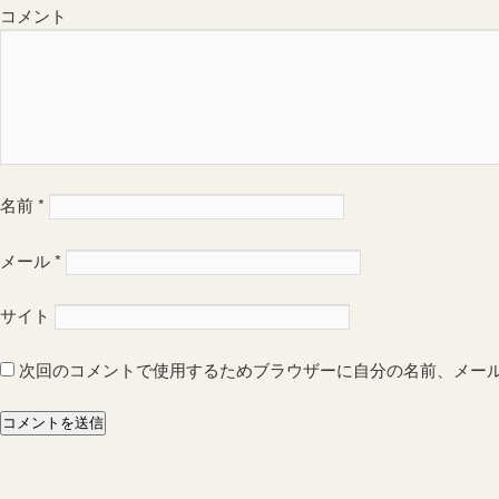
コメント
名前
*
メール
*
サイト
次回のコメントで使用するためブラウザーに自分の名前、メー