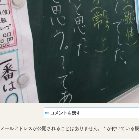
コメントを残す
メールアドレスが公開されることはありません。
*
が付いている欄