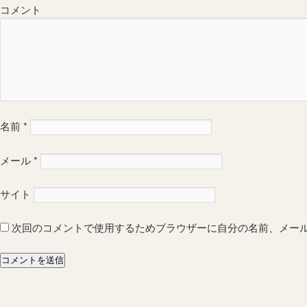
コメント
名前
*
メール
*
サイト
次回のコメントで使用するためブラウザーに自分の名前、メー