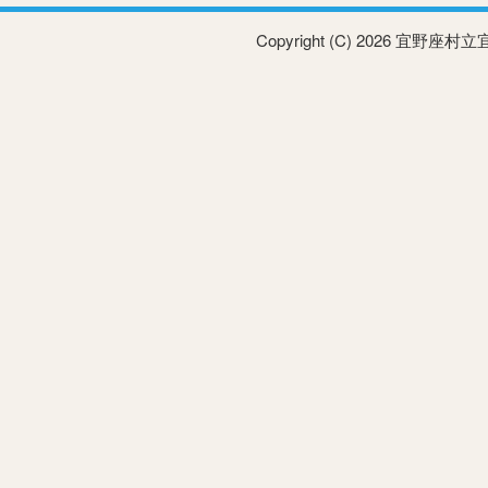
Copyright (C) 2026 宜野座村立宜