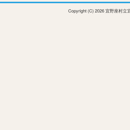
Copyright (C) 2026 宜野座村立宜