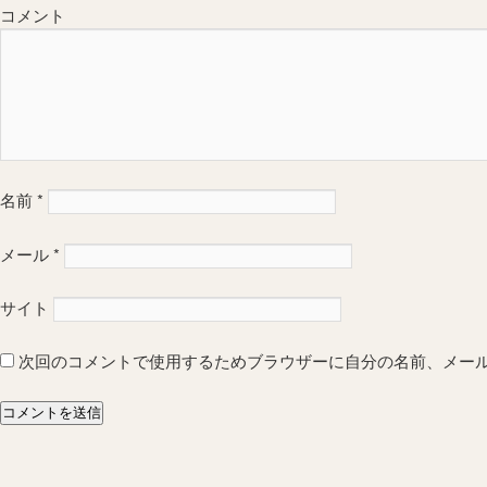
コメント
名前
*
メール
*
サイト
次回のコメントで使用するためブラウザーに自分の名前、メー