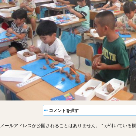
コメントを残す
メールアドレスが公開されることはありません。
*
が付いている欄