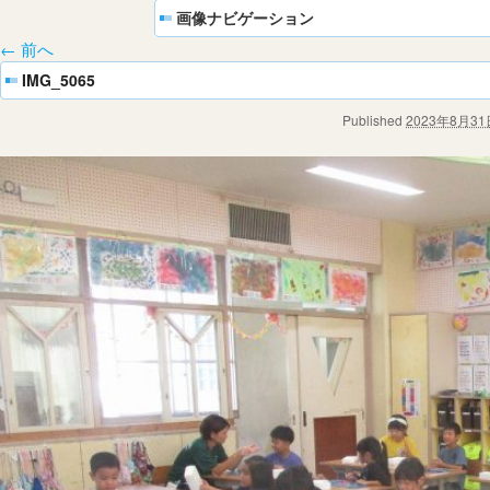
画像ナビゲーション
← 前へ
IMG_5065
Published
2023年8月31