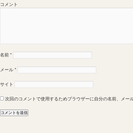
コメント
名前
*
メール
*
サイト
次回のコメントで使用するためブラウザーに自分の名前、メー