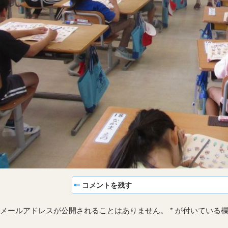
コメントを残す
メールアドレスが公開されることはありません。
*
が付いている欄