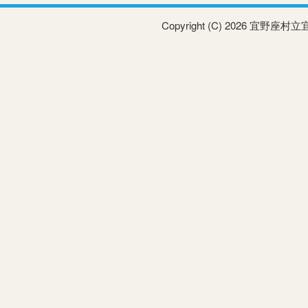
Copyright (C) 2026 宜野座村立宜